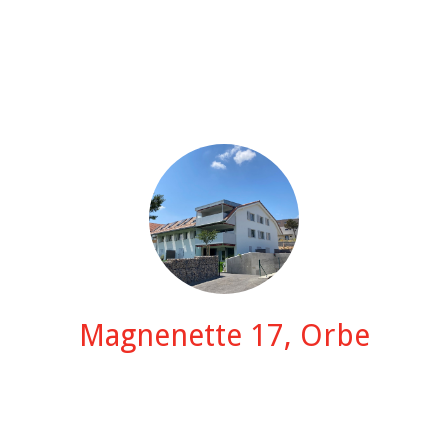
Magnenette 17, Orbe