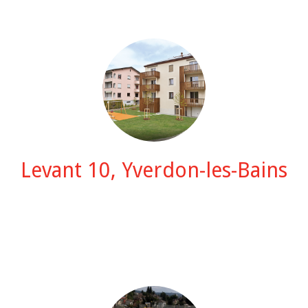
Levant 10, Yverdon-les-Bains