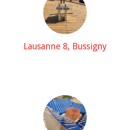
Lausanne 8, Bussigny