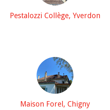
Pestalozzi Collège, Yverdon
Maison Forel, Chigny