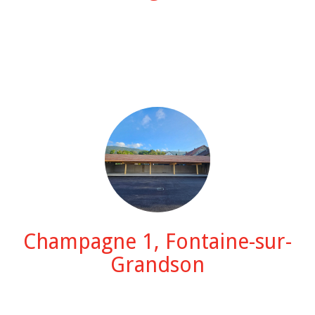
Champagne 1, Fontaine-sur-
Grandson