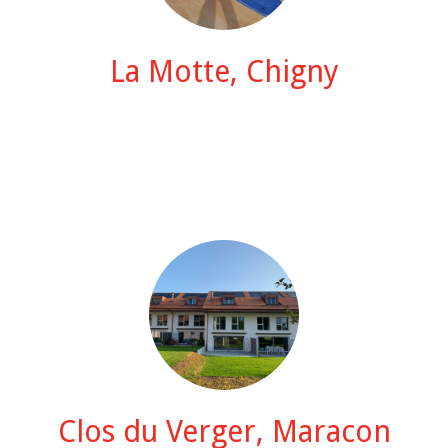
La Motte, Chigny
Clos du Verger, Maracon