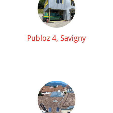
Publoz 4, Savigny