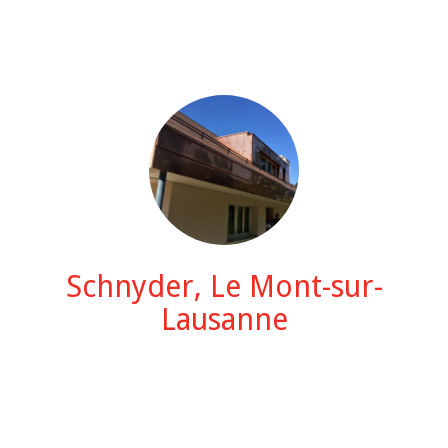
Schnyder, Le Mont-sur-
Lausanne