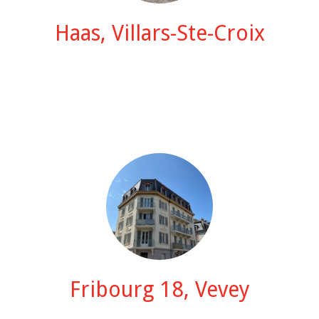
Haas, Villars-Ste-Croix
Fribourg 18, Vevey