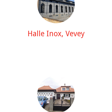
Halle Inox, Vevey