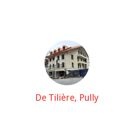
De Tilière, Pully