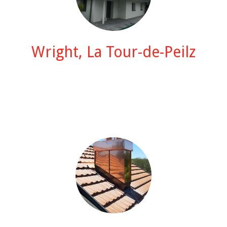
Wright, La Tour-de-Peilz