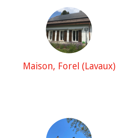
Maison, Forel (Lavaux)