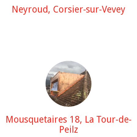
Neyroud, Corsier-sur-Vevey
Mousquetaires 18, La Tour-de-
Peilz