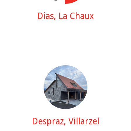
Dias, La Chaux
Despraz, Villarzel