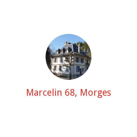
Marcelin 68, Morges