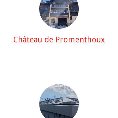
Château de Promenthoux