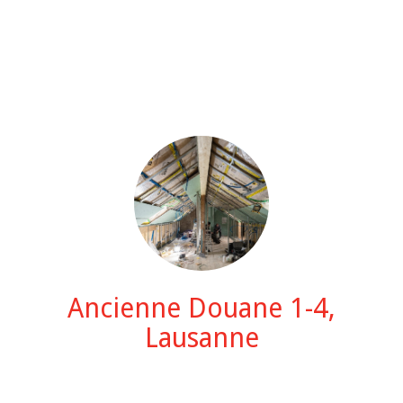
Ancienne Douane 1-4,
Lausanne