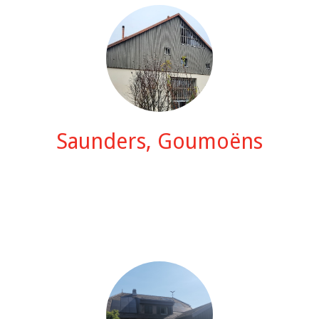
Saunders, Goumoëns