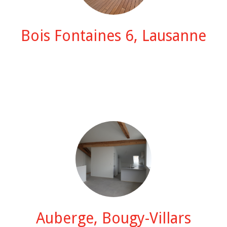
Bois Fontaines 6, Lausanne
Auberge, Bougy-Villars