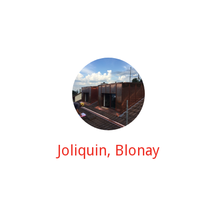
Joliquin, Blonay