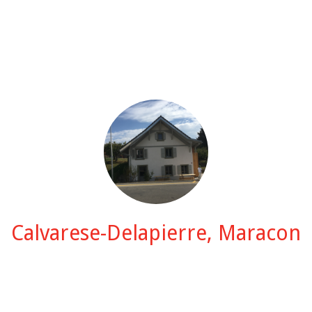
Calvarese-Delapierre, Maracon