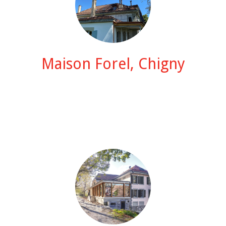
Maison Forel, Chigny