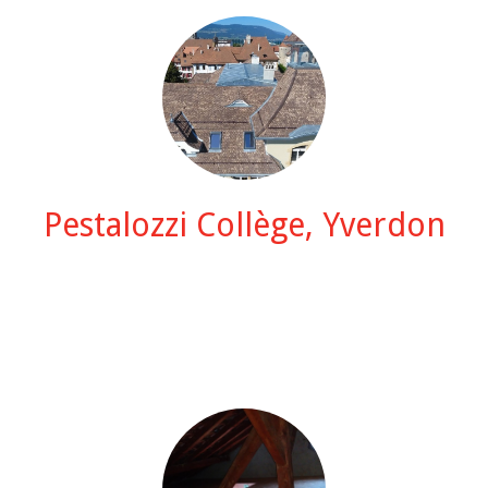
Pestalozzi Collège, Yverdon