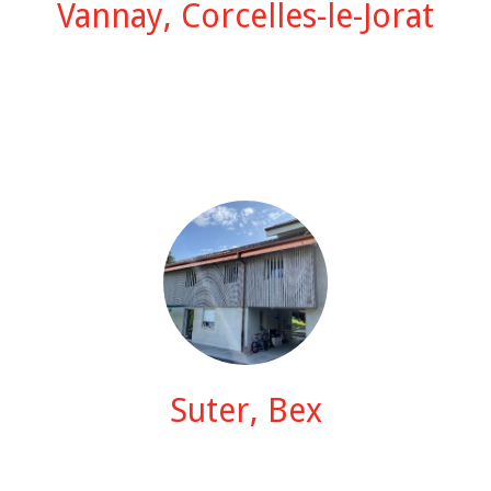
Vannay, Corcelles-le-Jorat
Suter, Bex