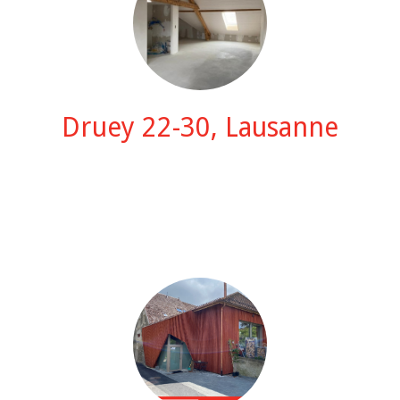
Druey 22-30, Lausanne