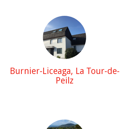
Burnier-Liceaga, La Tour-de-
Peilz