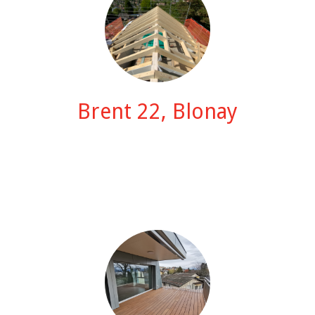
Brent 22, Blonay