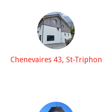
Chenevaires 43, St-Triphon