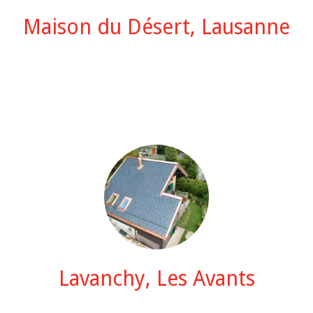
Maison du Désert, Lausanne
Lavanchy, Les Avants