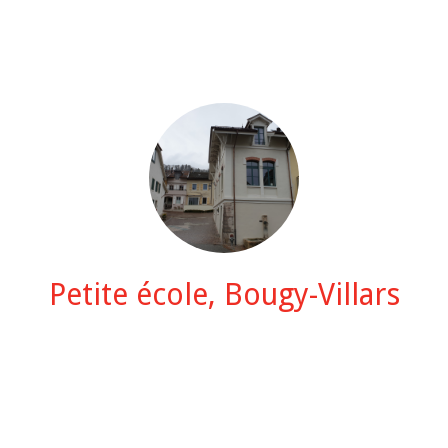
Petite école, Bougy-Villars