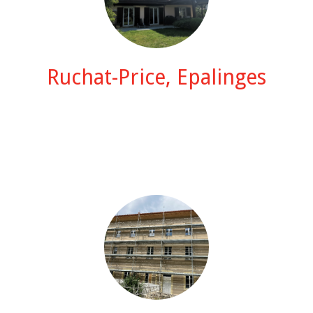
Ruchat-Price, Epalinges