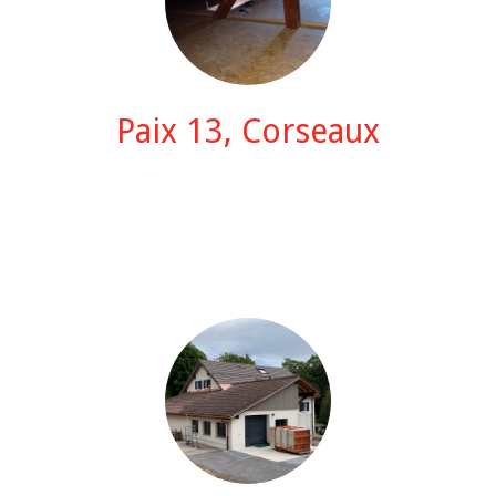
Paix 13, Corseaux