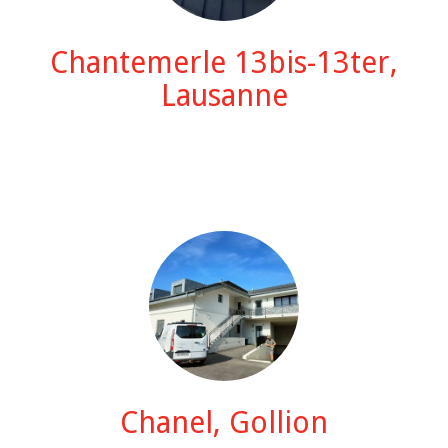
Chantemerle 13bis-13ter,
Lausanne
Chanel, Gollion