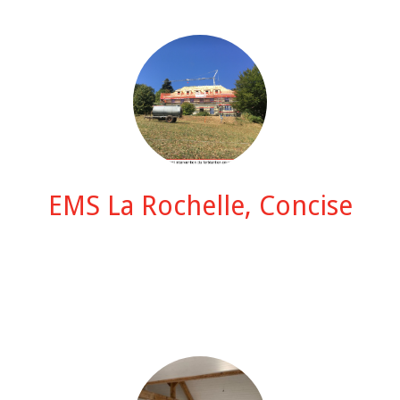
EMS La Rochelle, Concise