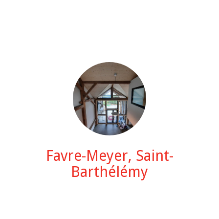
Favre-Meyer, Saint-
Barthélémy