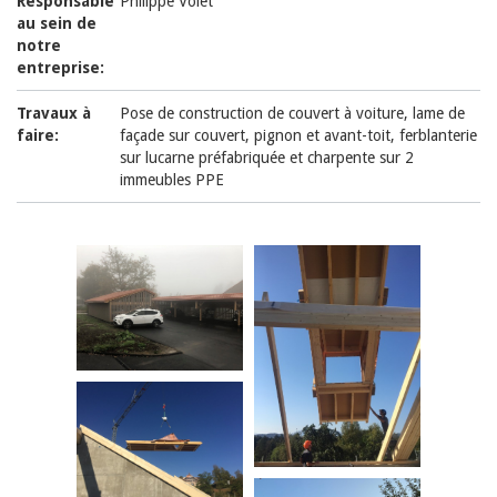
Responsable
Philippe Volet
au sein de
notre
entreprise:
Travaux à
Pose de construction de couvert à voiture, lame de
faire:
façade sur couvert, pignon et avant-toit, ferblanterie
sur lucarne préfabriquée et charpente sur 2
immeubles PPE