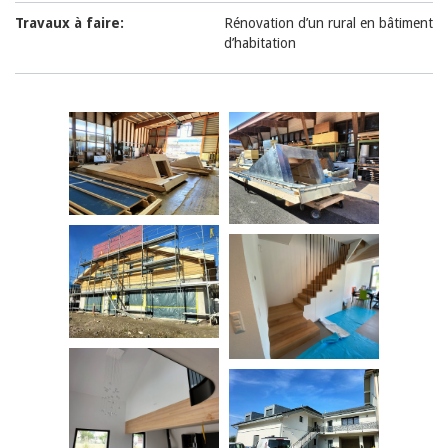
Travaux à faire:
Rénovation d’un rural en bâtiment
d’habitation