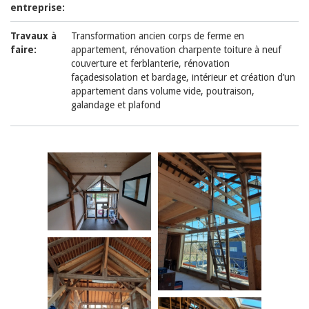
entreprise:
Travaux à
Transformation ancien corps de ferme en
faire:
appartement, rénovation charpente toiture à neuf
couverture et ferblanterie, rénovation
façadesisolation et bardage, intérieur et création d’un
appartement dans volume vide, poutraison,
galandage et plafond