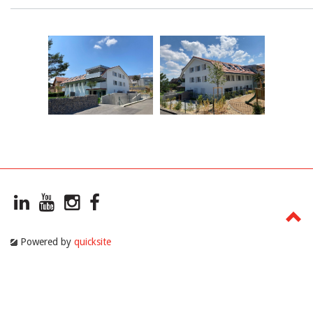
Powered by
quicksite