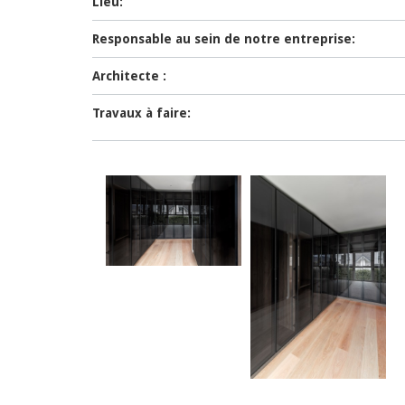
Lieu:
Responsable au sein de notre entreprise:
Architecte :
Travaux à faire: