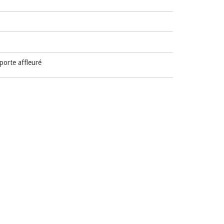
porte affleuré