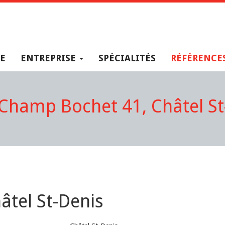
E
ENTREPRISE
SPÉCIALITÉS
RÉFÉRENCE
Champ Bochet 41, Châtel St
tel St-Denis