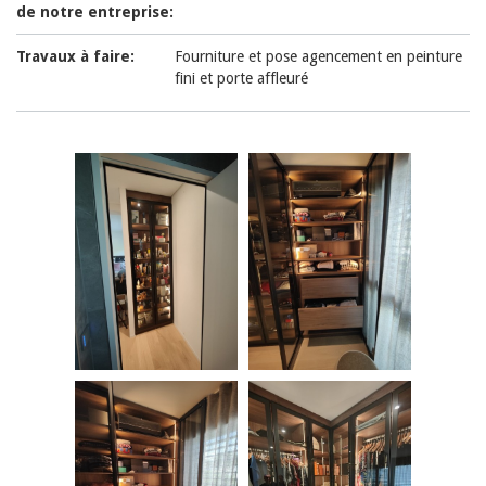
de notre entreprise:
Travaux à faire:
Fourniture et pose agencement en peinture
fini et porte affleuré