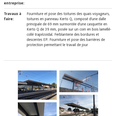
entreprise:
Travaux à
Fourniture et pose des toitures des quais voyageurs,
faire:
toitures en panneau Kerto Q, composé d’une dalle
principale de 69 mm surmontée d’une casquette en
Kerto Q de 39 mm, posée sur un coin en bois lamellé-
collé trapézoïdal. Ferblanterie des bordures et
descentes EP. Fourniture et pose des barrières de
protection permettant le travail de jour