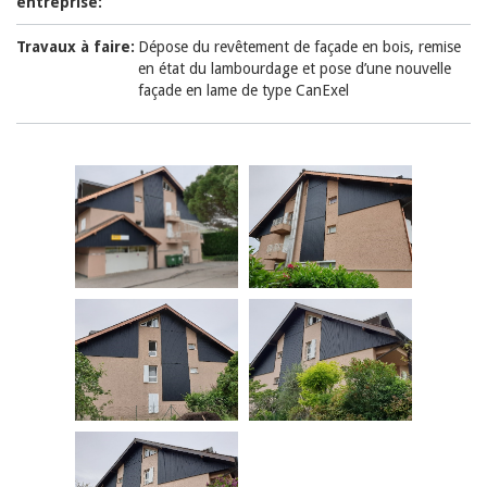
entreprise:
Travaux à faire:
Dépose du revêtement de façade en bois, remise
en état du lambourdage et pose d’une nouvelle
façade en lame de type CanExel