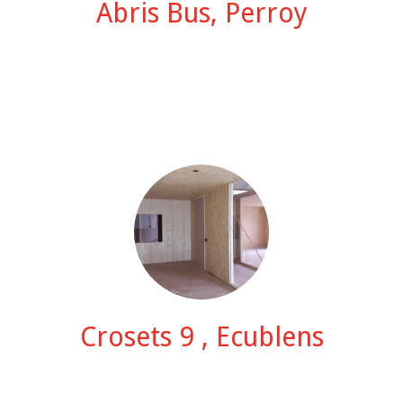
Abris Bus, Perroy
Crosets 9 , Ecublens