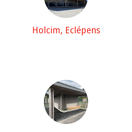
Holcim, Eclépens