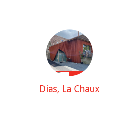
Dias, La Chaux