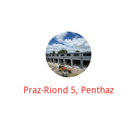
Praz-Riond 5, Penthaz