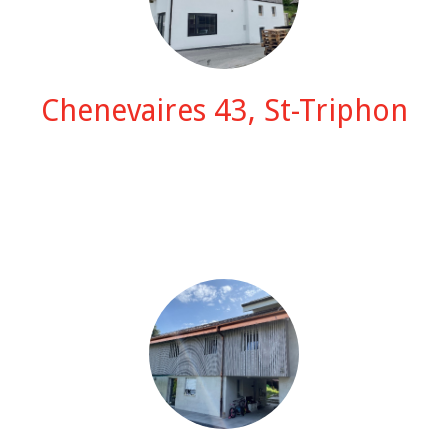
Chenevaires 43, St-Triphon