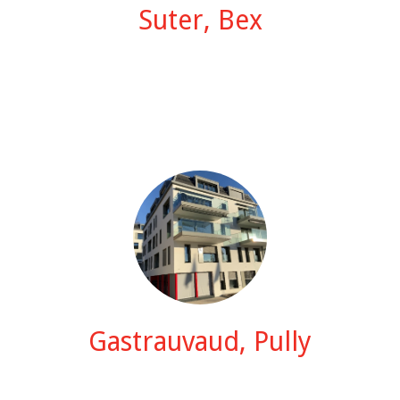
Suter, Bex
Gastrauvaud, Pully