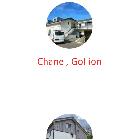
Chanel, Gollion