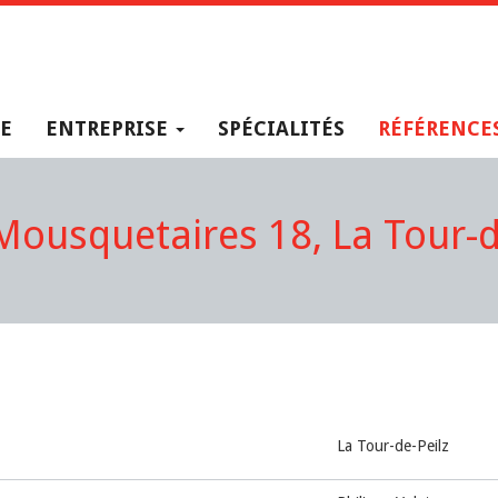
E
ENTREPRISE
SPÉCIALITÉS
RÉFÉRENCE
Mousquetaires 18, La Tour-d
La Tour-de-Peilz