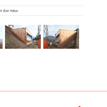
t d’un Velux