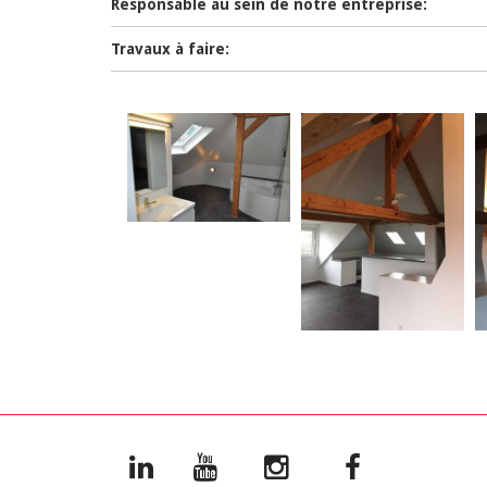
Responsable au sein de notre entreprise:
Travaux à faire: