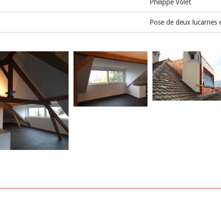
Philippe Volet
Pose de deux lucarnes e